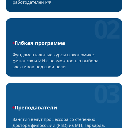
работодателей РФ
02
Гибкая программа
Фундаментальные курсы в экономике,
финансах и ИИ с возможностью выбора
элективов под свои цели
03
Преподаватели
Занятия ведут профессора со степенью
Доктора философии (PhD) из MIT, Гарварда,