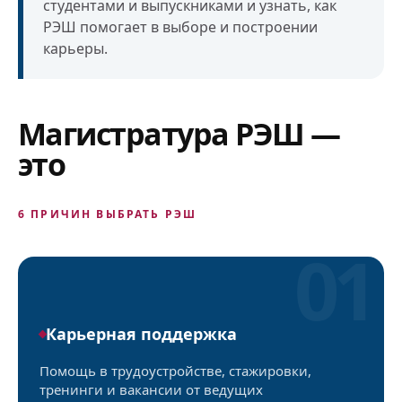
студентами и выпускниками и узнать, как
РЭШ помогает в выборе и построении
карьеры.
Магистратура РЭШ —
это
6 ПРИЧИН ВЫБРАТЬ РЭШ
01
Карьерная поддержка
Помощь в трудоустройстве, стажировки,
тренинги и вакансии от ведущих