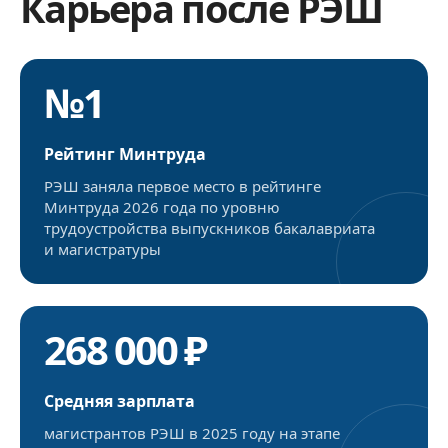
Карьера после РЭШ
№1
Рейтинг Минтруда
РЭШ заняла первое место в рейтинге
Минтруда 2026 года по уровню
трудоустройства выпускников бакалавриата
и магистратуры
268 000 ₽
Средняя зарплата
магистрантов РЭШ в 2025 году на этапе