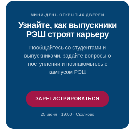
МИНИ-ДЕНЬ ОТКРЫТЫХ ДВЕРЕЙ
Узнайте, как выпускники
РЭШ строят карьеру
Пообщайтесь со студентами и
выпускниками, задайте вопросы о
поступлении и познакомьтесь с
кампусом РЭШ
ЗАРЕГИСТРИРОВАТЬСЯ
25 июня · 19:00 · Сколково