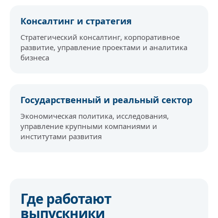
Консалтинг и стратегия
Стратегический консалтинг, корпоративное
развитие, управление проектами и аналитика
бизнеса
Государственный и реальный сектор
Экономическая политика, исследования,
управление крупными компаниями и
институтами развития
Где работают
выпускники