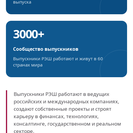
выпуска
3000+
Сообщество выпускников
Выпускники РЭШ работают и живут в 60
странах мира
Выпускники РЭШ работают в ведущих
российских и международных компаниях,
создают собственные проекты и строят
карьеру в финансах, технологиях,
консалтинге, государственном и реальном
секторе.