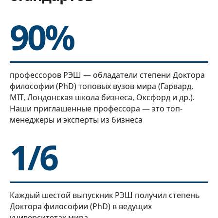
90%
профессоров РЭШ — обладатели степени Доктора
философии (PhD) топовых вузов мира (Гарвард,
MIT, Лондонская школа бизнеса, Оксфорд и др.).
Наши приглашенные профессора — это топ-
менеджеры и эксперты из бизнеса
1/6
Каждый шестой выпускник РЭШ получил степень
Доктора философии (PhD) в ведущих
университетах мира