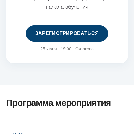
начала обучения
ЗАРЕГИСТРИРОВАТЬСЯ
25 июня · 19:00 · Сколково
Программа мероприятия