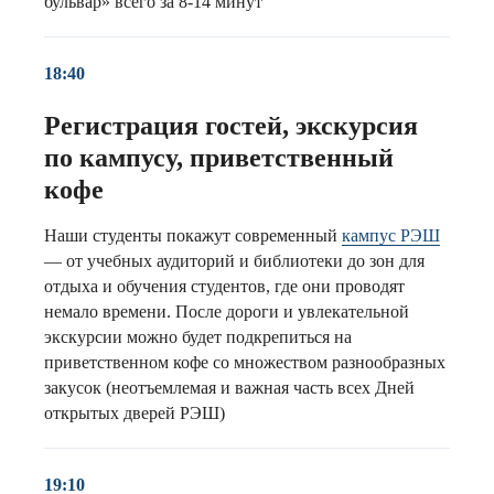
бульвар» всего за 8-14 минут
18:40
Регистрация гостей, экскурсия
по кампусу, приветственный
кофе
Наши студенты покажут современный
кампус РЭШ
— от учебных аудиторий и библиотеки до зон для
отдыха и обучения студентов, где они проводят
немало времени. После дороги и увлекательной
экскурсии можно будет подкрепиться на
приветственном кофе со множеством разнообразных
закусок (неотъемлемая и важная часть всех Дней
открытых дверей РЭШ)
19:10