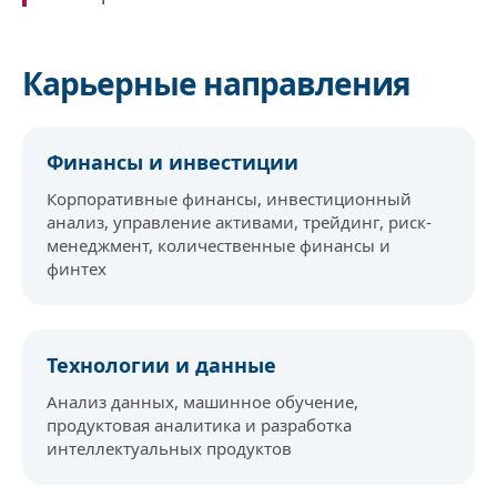
Карьерные направления
Финансы и инвестиции
Корпоративные финансы, инвестиционный
анализ, управление активами, трейдинг, риск-
менеджмент, количественные финансы и
финтех
Технологии и данные
Анализ данных, машинное обучение,
продуктовая аналитика и разработка
интеллектуальных продуктов