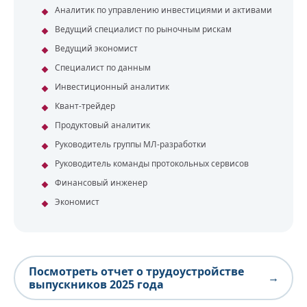
Аналитик по управлению инвестициями и активами
Ведущий специалист по рыночным рискам
Ведущий экономист
Специалист по данным
Инвестиционный аналитик
Квант-трейдер
Продуктовый аналитик
Руководитель группы МЛ-разработки
Руководитель команды протокольных сервисов
Финансовый инженер
Экономист
Посмотреть отчет о трудоустройстве
выпускников 2025 года