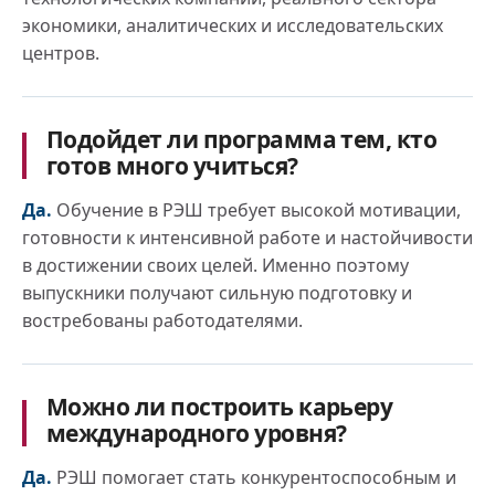
экономики, аналитических и исследовательских
центров.
Подойдет ли программа тем, кто
готов много учиться?
Да.
Обучение в РЭШ требует высокой мотивации,
готовности к интенсивной работе и настойчивости
в достижении своих целей. Именно поэтому
выпускники получают сильную подготовку и
востребованы работодателями.
Можно ли построить карьеру
международного уровня?
Да.
РЭШ помогает стать конкурентоспособным и