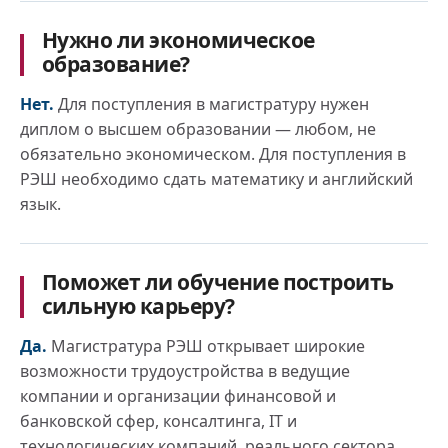
Нужно ли экономическое
образование?
Нет.
Для поступления в магистратуру нужен
диплом о высшем образовании — любом, не
обязательно экономическом. Для поступления в
РЭШ необходимо сдать математику и английский
язык.
Поможет ли обучение построить
сильную карьеру?
Да.
Магистратура РЭШ открывает широкие
возможности трудоустройства в ведущие
компании и организации финансовой и
банковской сфер, консалтинга, IT и
технологических компаний, реального сектора