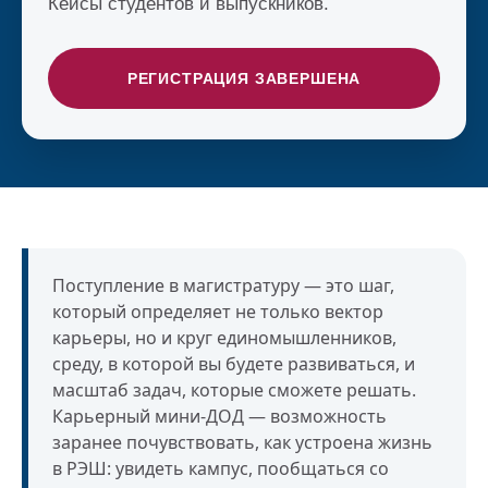
Кейсы студентов и выпускников.
РЕГИСТРАЦИЯ ЗАВЕРШЕНА
Поступление в магистратуру — это шаг,
который определяет не только вектор
карьеры, но и круг единомышленников,
среду, в которой вы будете развиваться, и
масштаб задач, которые сможете решать.
Карьерный мини-ДОД — возможность
заранее почувствовать, как устроена жизнь
в РЭШ: увидеть кампус, пообщаться со