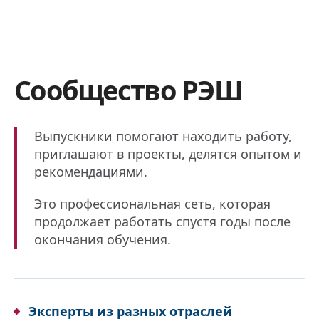
Сообщество РЭШ
Выпускники помогают находить работу,
приглашают в проекты, делятся опытом и
рекомендациями.
Это профессиональная сеть, которая
продолжает работать спустя годы после
окончания обучения.
Эксперты из разных отраслей