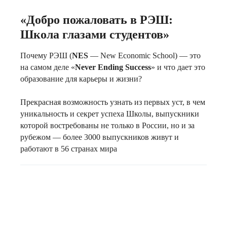
«Добро пожаловать в РЭШ:
Школа глазами студентов»
Почему РЭШ (
NES
— New Economic School) — это
на самом деле «
Never Ending Success
» и что дает это
образование для карьеры и жизни?
Прекрасная возможность узнать из первых уст, в чем
уникальность и секрет успеха Школы, выпускники
которой востребованы не только в России, но и за
рубежом — более 3000 выпускников живут и
работают в 56 странах мира