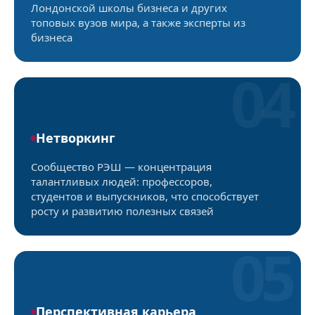
Лондонской школы бизнеса и других
топовых вузов мира, а также эксперты из
бизнеса
04
Нетворкинг
Сообщество РЭШ — концентрация
талантливых людей: профессоров,
студентов и выпускников, что способствует
росту и развитию полезных связей
05
Перспективная карьера