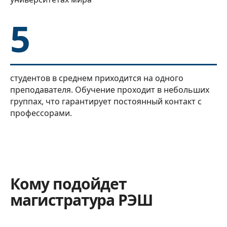
5
студентов в среднем приходится на одного
преподавателя. Обучение проходит в небольших
группах, что гарантирует постоянный контакт с
профессорами.
Кому подойдет
магистратура РЭШ