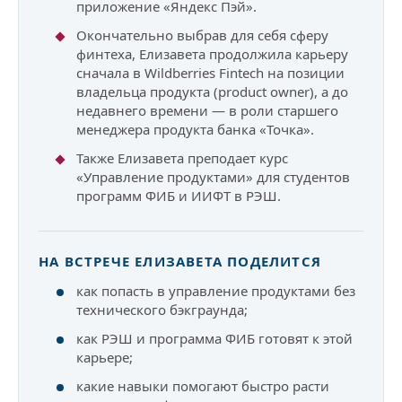
приложение «Яндекс Пэй».
Окончательно выбрав для себя сферу
финтеха, Елизавета продолжила карьеру
сначала в Wildberries Fintech на позиции
владельца продукта (product owner), а до
недавнего времени — в роли старшего
менеджера продукта банка «Точка».
Также Елизавета преподает курс
«Управление продуктами» для студентов
программ ФИБ и ИИФТ в РЭШ.
НА ВСТРЕЧЕ ЕЛИЗАВЕТА ПОДЕЛИТСЯ
как попасть в управление продуктами без
технического бэкграунда;
как РЭШ и программа ФИБ готовят к этой
карьере;
какие навыки помогают быстро расти