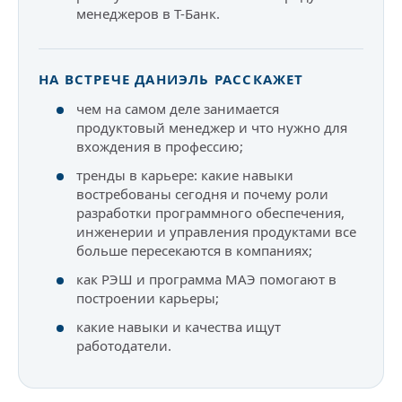
менеджеров в Т-Банк.
НА ВСТРЕЧЕ ДАНИЭЛЬ РАССКАЖЕТ
чем на самом деле занимается
продуктовый менеджер и что нужно для
вхождения в профессию;
тренды в карьере: какие навыки
востребованы сегодня и почему роли
разработки программного обеспечения,
инженерии и управления продуктами все
больше пересекаются в компаниях;
как РЭШ и программа МАЭ помогают в
построении карьеры;
какие навыки и качества ищут
работодатели.