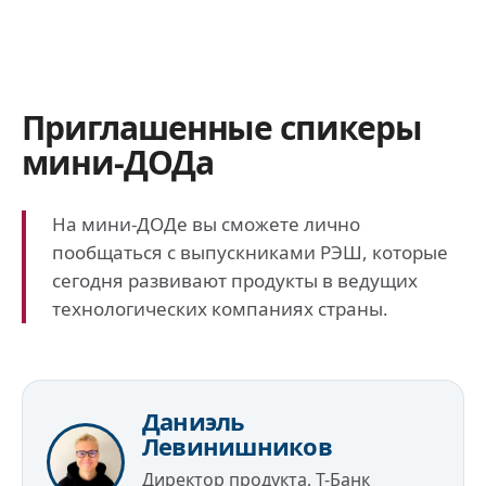
Приглашенные спикеры
мини-ДОДа
На мини-ДОДе вы сможете лично
пообщаться с выпускниками РЭШ, которые
сегодня развивают продукты в ведущих
технологических компаниях страны.
Даниэль
Левинишников
Директор продукта, Т-Банк