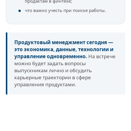
продактам в финтехе;
что важно учесть при поиске работы.
Продуктовый менеджмент сегодня —
это экономика, данные, технологии и
управление одновременно.
На встрече
можно будет задать вопросы
выпускникам лично и обсудить
карьерные траектории в сфере
управления продуктами.