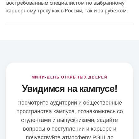
востребованным специалистом по выбранному
карьерному треку как в России, так и за рубежом.
МИНИ-ДЕНЬ ОТКРЫТЫХ ДВЕРЕЙ
Увидимся на кампусе!
Посмотрите аудитории и общественные
пространства кампуса, познакомьтесь со
студентами и выпускниками, задайте
вопросы о поступлении и карьере и
почувствуйте атмосферу РЭШ до