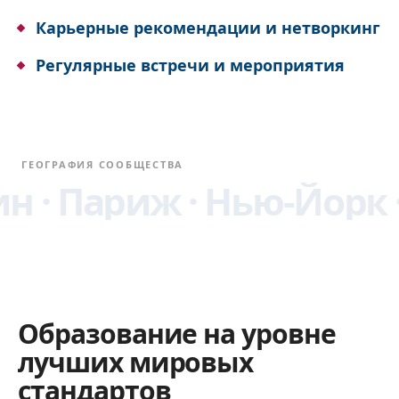
Карьерные рекомендации и нетворкинг
Регулярные встречи и мероприятия
ГЕОГРАФИЯ СООБЩЕСТВА
ариж · Нью-Йорк · Босто
Образование на уровне
лучших мировых
стандартов