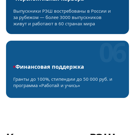
Выпускники РЭШ востребованы в России и
за рубежом — более 3000 выпускников
живут и работают в 60 странах мира
06
Финансовая поддержка
Гранты до 100%, стипендии до 50 000 руб. и
программа «Работай и учись»