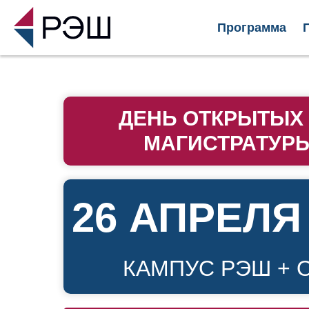
Программа
ДЕНЬ ОТКРЫТЫХ
МАГИСТРАТУР
26 АПРЕЛЯ 
КАМПУС РЭШ + 