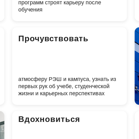
программ строят карьеру после
обучения
Прочувствовать
атмосферу РЭШ и кампуса, узнать из
первых рук об учебе, студенческой
жизни и карьерных перспективах
Вдохновиться