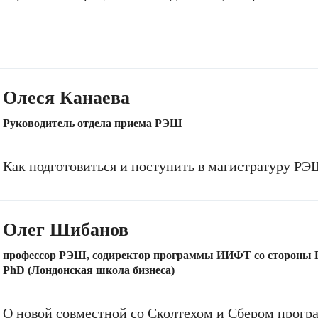
Олеся Канаева
Руководитель отдела приема РЭШ
Как подготовиться и поступить в магистратуру Р
Олег Шибанов
профессор РЭШ, содиректор программы ИИФТ со стороны
PhD (Лондонская школа бизнеса)
О новой совместной со Сколтехом и Сбером прог