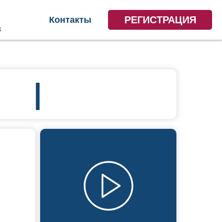
РЕГИСТРАЦИЯ
Контакты
в
|