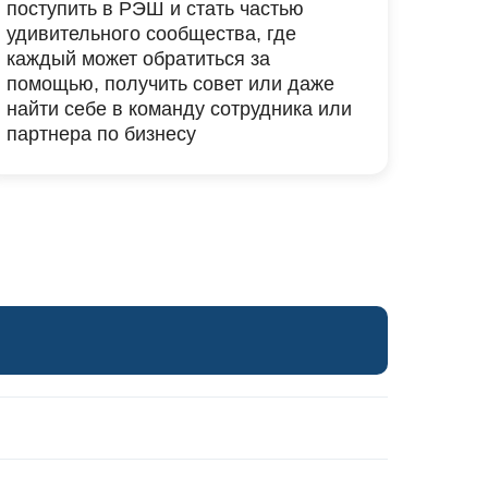
поступить в РЭШ и стать частью
удивительного сообщества, где
каждый может обратиться за
помощью, получить совет или даже
найти себе в команду сотрудника или
партнера по бизнесу