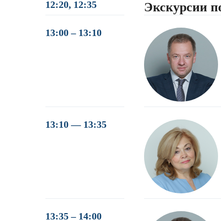
12:20, 12:35
Экскурсии п
13:00 – 13:10
13:10 — 13:35
13:35 – 14:00