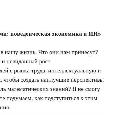
ми: поведенческая экономика и ИИ»
в нашу жизнь. Что они нам принесут?
 и невиданный рост
ей с рынка труда, интеллектуальную и
, чтобы создать наилучшие перспективы
ль математических знаний? Я не смогу
сте подумаем, как подступиться к этим
ния.