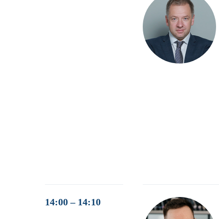
14:00 – 14:10