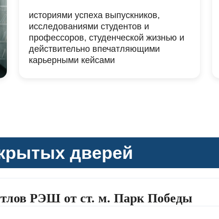
историями успеха выпускников,
исследованиями студентов и
профессоров, студенческой жизнью и
действительно впечатляющими
карьерными кейсами
крытых дверей
тлов РЭШ от ст. м. Парк Победы