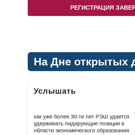
РЕГИСТРАЦИЯ ЗАВЕ
На Дне открытых 
Услышать
как уже более 30-ти лет РЭШ удается
удерживать лидирующие позиции в
области экономического образования