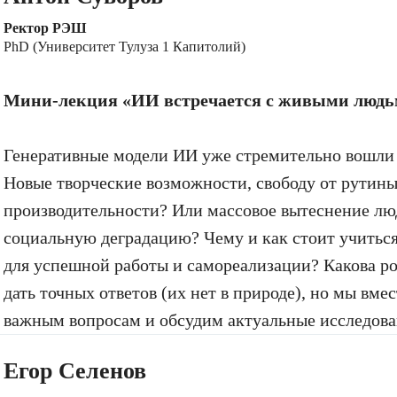
Ректор РЭШ
PhD (Университет Тулуза 1 Капитолий)
Мини-лекция «ИИ встречается с живыми людь
Генеративные модели ИИ уже стремительно вошли 
Новые творческие возможности, свободу от рутины
производительности? Или массовое вытеснение люд
социальную деградацию? Чему и как стоит учиться
для успешной работы и самореализации? Какова ро
дать точных ответов (их нет в природе), но мы вме
важным вопросам и обсудим актуальные исследова
Егор Селенов