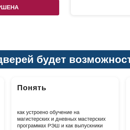
РШЕНА
дверей будет возможнос
Понять
как устроено обучение на
магистерских и дневных мастерских
программах РЭШ и как выпускники