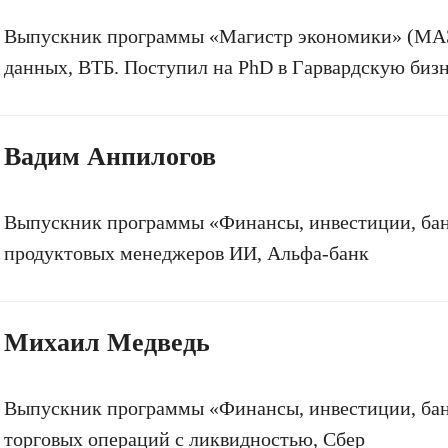
Выпускник программы «Магистр экономики» (МАЭ'
данных, ВТБ. Поступил на PhD в Гарвардскую биз
Вадим Анпилогов
Выпускник программы «Финансы, инвестиции, бан
продуктовых менеджеров ИИ, Альфа-банк
Михаил Медведь
Выпускник программы «Финансы, инвестиции, банк
торговых операций с ликвидностью, Сбер