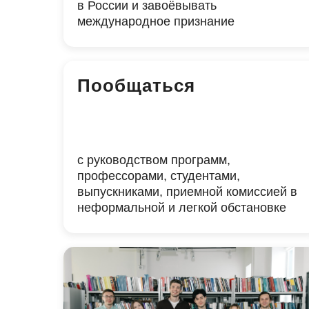
в России и завоёвывать
международное признание
Пообщаться
с руководством программ,
профессорами, студентами,
выпускниками, приемной комиссией в
неформальной и легкой обстановке