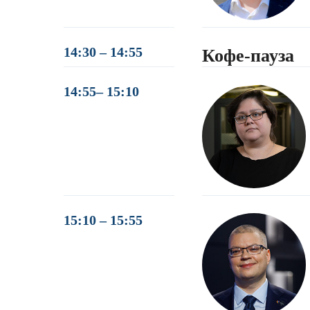
14:30 – 14:55
Кофе-пауза
14:55– 15:10
15:10 – 15:55