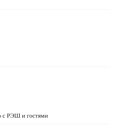
о с РЭШ и гостями