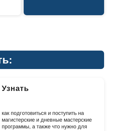
ть:
Узнать
как подготовиться и поступить на
магистерские и дневные мастерские
программы, а также что нужно для