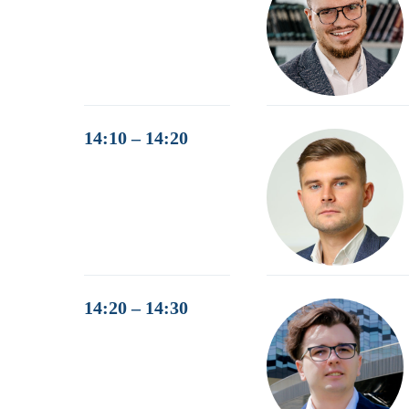
14:10 – 14:20
14:20 – 14:30