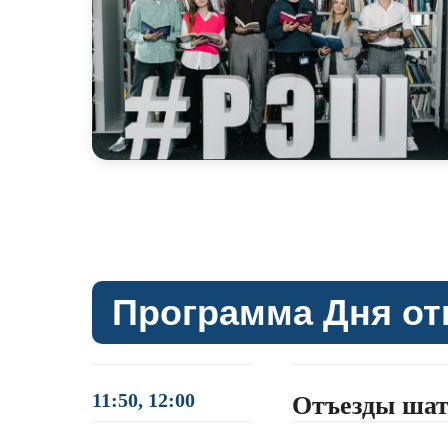
Программа Дня от
11:50, 12:00
Отъезды шат