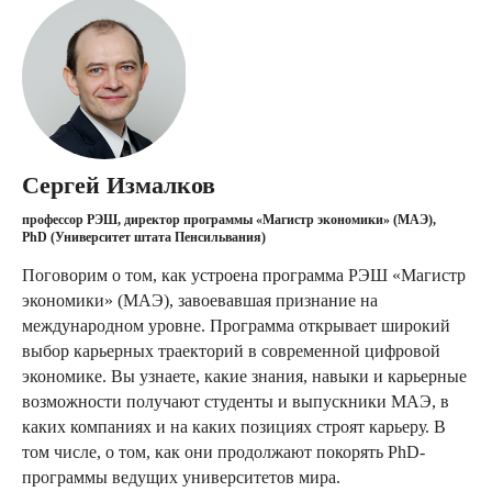
Сергей Измалков
профессор РЭШ, директор программы «Магистр экономики» (МАЭ),
PhD (Университет штата Пенсильвания)
Поговорим о том, как устроена программа РЭШ «Магистр
экономики» (МАЭ), завоевавшая признание на
международном уровне. Программа открывает широкий
выбор карьерных траекторий в современной цифровой
экономике. Вы узнаете, какие знания, навыки и карьерные
возможности получают студенты и выпускники МАЭ, в
каких компаниях и на каких позициях строят карьеру. В
том числе, о том, как они продолжают покорять PhD-
программы ведущих университетов мира.