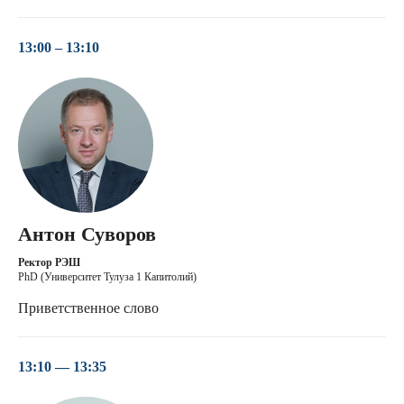
13:00 – 13:10
Антон Суворов
Ректор РЭШ
PhD (Университет Тулуза 1 Капитолий)
Приветственное слово
13:10 — 13:35