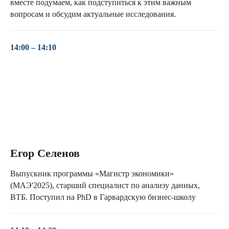
вместе подумаем, как подступиться к этим важным
вопросам и обсудим актуальные исследования.
14:00 – 14:10
Егор Селенов
Выпускник программы «Магистр экономики»
(МАЭ'2025), старший специалист по анализу данных,
ВТБ. Поступил на PhD в Гарвардскую бизнес-школу