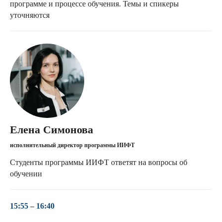
программе и процессе обучения. Темы и спикеры
уточняются
Елена Симонова
исполнительный директор программы ИИФТ
Студенты программы ИИФТ ответят на вопросы об
обучении
15:55 – 16:40