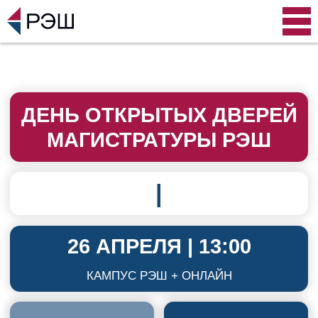
ДЕНЬ ОТКРЫТЫХ ДВЕРЕЙ
МАГИСТРАТУРЫ РЭШ
|
26 АПРЕЛЯ | 13:00
КАМПУС РЭШ + ОНЛАЙН