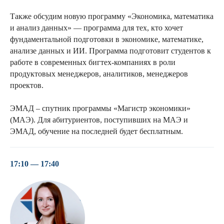
Также обсудим новую программу «Экономика, математика
и анализ данных» — программа для тех, кто хочет
фундаментальной подготовки в экономике, математике,
анализе данных и ИИ. Программа подготовит студентов к
работе в современных бигтех-компаниях в роли
продуктовых менеджеров, аналитиков, менеджеров
проектов.
ЭМАД – спутник программы «Магистр экономики»
(МАЭ). Для абитуриентов, поступивших на МАЭ и
ЭМАД, обучение на последней будет бесплатным.
17:10 — 17:40