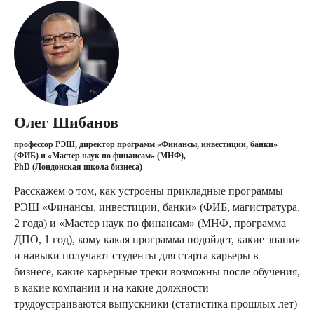
Олег Шибанов
профессор РЭШ, директор программ «Финансы, инвестиции, банки»
(ФИБ) и «Мастер наук по финансам» (МНФ),
PhD (Лондонская школа бизнеса)
Расскажем о том, как устроены прикладные программы
РЭШ «Финансы, инвестиции, банки» (ФИБ, магистратура,
2 года) и «Мастер наук по финансам» (МНФ, программа
ДПО, 1 год), кому какая программа подойдет, какие знания
и навыки получают студенты для старта карьеры в
бизнесе, какие карьерные треки возможны после обучения,
в какие компании и на какие должности
трудоустраиваются выпускники (статистика прошлых лет)