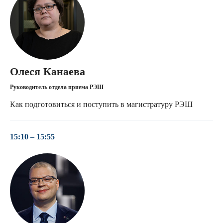
Олеся Канаева
Руководитель отдела приема РЭШ
Как подготовиться и поступить в магистратуру РЭШ
15:10 – 15:55