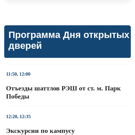
11:50, 12:00
Отъезды шаттлов РЭШ от ст. м. Парк
Победы
12:20, 12:35
Экскурсии по кампусу