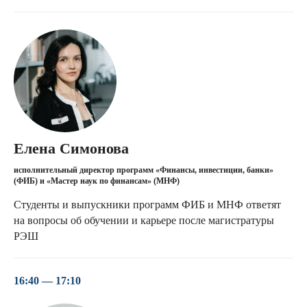
Елена Симонова
исполнительный директор программ «Финансы, инвестиции, банки»
(ФИБ) и «Мастер наук по финансам» (МНФ)
Студенты и выпускники программ ФИБ и МНФ ответят
на вопросы об обучении и карьере после магистратуры
РЭШ
16:40 — 17:10