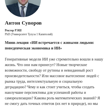
Антон Суворов
Ректор РЭШ
PhD (Университет Тулуза 1 Капитолий)
Мини-лекция «ИИ встречается с живыми людьми:
поведенческая экономика и ИИ»
Генеративные модели ИИ уже стремительно вошли в нашу
жизнь. Что они нам принесут? Новые творческие
возможности, свободу от рутины и невиданный рост
производительности? Или массовое вытеснение людей с
рынка труда, интеллектуальную и социальную
деградацию? Чему и как стоит учиться, чтобы создать
наилучшие перспективы для успешной работы и
самореализации? Какова роль математических знаний? Я
не смогу дать точных ответов (их нет в природе), но мы