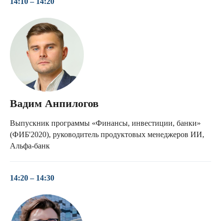
14:10 – 14:20
Вадим Анпилогов
Выпускник программы «Финансы, инвестиции, банки»
(ФИБ'2020), руководитель продуктовых менеджеров ИИ,
Альфа-банк
14:20 – 14:30