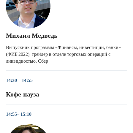
Михаил Медведь
Выпускник программы «Финансы, инвестиции, банки»
(ФИБ'2022), трейдер в отделе торговых операций с
ликвидностью, Сбер
14:30 – 14:55
Кофе-пауза
14:55– 15:10