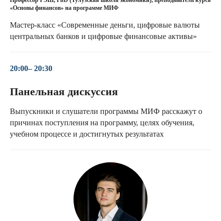
«Основы финансов» на программе МИФ
Мастер-класс «Современные деньги, цифровые валюты
центральных банков и цифровые финансовые активы»
20:00– 20:30
Панельная дискуссия
Выпускники и слушатели программы МИФ расскажут о
причинах поступления на программу, целях обучения,
учебном процессе и достигнутых результатах