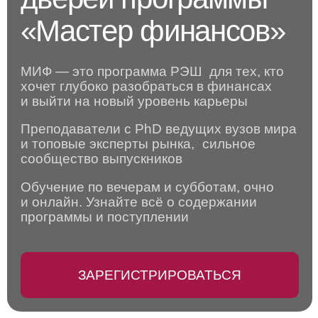
МИФ — это программа РЭШ для тех, кто
хочет глубоко разобраться в финансах
и выйти на новый уровень карьеры
Преподаватели c PhD ведущих вузов мира
и топовые эксперты рынка, сильное
сообщество выпускников
Обучение по вечерам и субботам, очно
и онлайн. Узнайте всё о содержании
программы и поступлении
ЗАРЕГИСТРИРОВАТЬСЯ
На Дне открытых
дверей