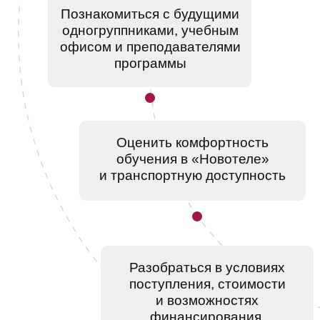
финансирования.