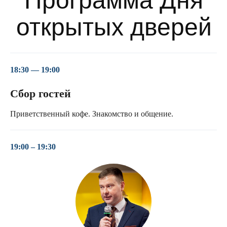
18:30 — 19:00
Сбор гостей
Приветственный кофе. Знакомство и общение.
19:00 – 19:30