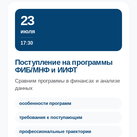
23
июля
17:30
Поступление на программы
ФИБ/МНФ и ИИФТ
Сравним программы в финансах и анализе
данных
особенности программ
требования к поступающим
профессиональные траектории