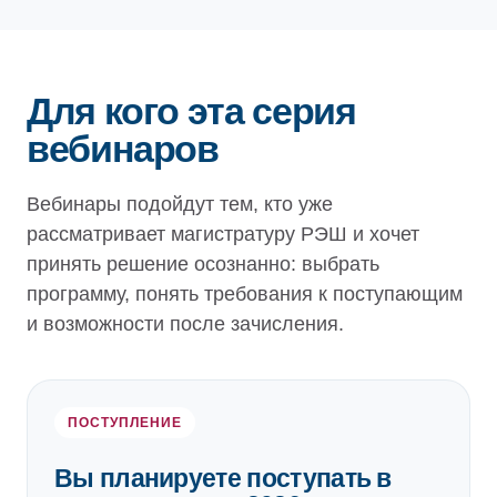
Для кого эта серия
вебинаров
Вебинары подойдут тем, кто уже
рассматривает магистратуру РЭШ и хочет
принять решение осознанно: выбрать
программу, понять требования к поступающим
и возможности после зачисления.
ПОСТУПЛЕНИЕ
Вы планируете поступать в