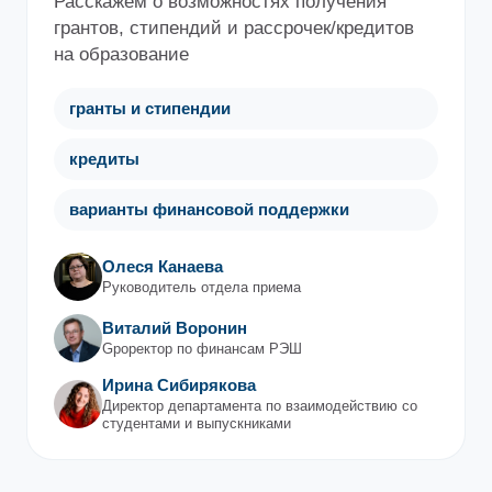
Расскажем о возможностях получения
грантов, стипендий и рассрочек/кредитов
на образование
гранты и стипендии
кредиты
варианты финансовой поддержки
Олеся Канаева
Руководитель отдела приема
Виталий Воронин
Gроректор по финансам РЭШ
Ирина Сибирякова
Директор департамента по взаимодействию со
студентами и выпускниками