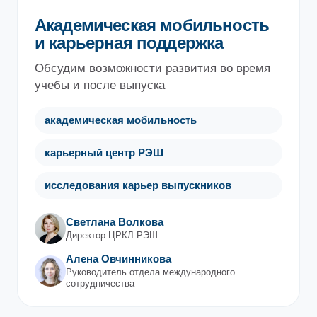
Академическая мобильность
и карьерная поддержка
Обсудим возможности развития во время
учебы и после выпуска
академическая мобильность
карьерный центр РЭШ
исследования карьер выпускников
Светлана Волкова
Директор ЦРКЛ РЭШ
Алена Овчинникова
Руководитель отдела международного
сотрудничества