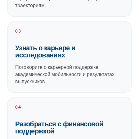
траекториям
03
Узнать о карьере и
исследованиях
Поговорите о карьерной поддержке,
академической мобильности и результатах
выпускников
04
Разобраться с финансовой
поддержкой