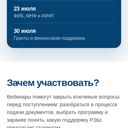
23 июля
ФИБ, МНФ и ИИФТ
30 июля
Гранты и финансовая поддержка
Зачем участвовать?
Вебинары помогут закрыть ключевые вопросы
перед поступлением: разобраться в процессе
подачи документов, выбрать программу и
заранее понять, какую поддержку РЭШ
предлагает студентам