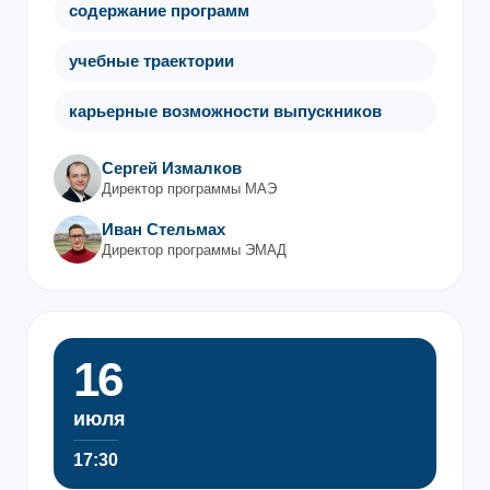
содержание программ
учебные траектории
карьерные возможности выпускников
Сергей Измалков
Директор программы МАЭ
Иван Стельмах
Директор программы ЭМАД
16
июля
17:30