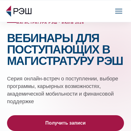
МАГИСТРАТУРА РЭШ · ИЮЛЬ 2026
ВЕБИНАРЫ ДЛЯ
ПОСТУПАЮЩИХ В
МАГИСТРАТУРУ РЭШ
Серия онлайн-встреч о поступлении, выборе
программы, карьерных возможностях,
академической мобильности и финансовой
поддержке
Получить записи