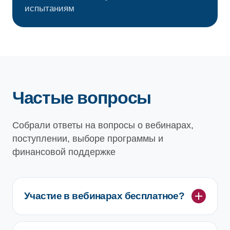
испытаниям
Частые вопросы
Собрали ответы на вопросы о вебинарах,
поступлении, выборе программы и
финансовой поддержке
Участие в вебинарах бесплатное?