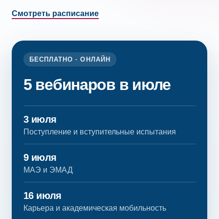
Смотреть расписание
БЕСПЛАТНО · ОНЛАЙН
5 вебинаров в июле
3 июля
Поступление и вступительные испытания
9 июля
МАЭ и ЭМАД
16 июля
Карьера и академическая мобильность