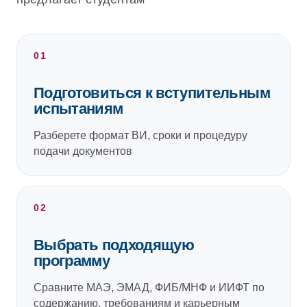
01
Подготовиться к вступительным
испытаниям
Разберете формат ВИ, сроки и процедуру
подачи документов
02
Выбрать подходящую
программу
Сравните МАЭ, ЭМАД, ФИБ/МНФ и ИИФТ по
содержанию, требованиям и карьерным