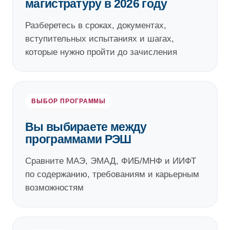
магистратуру в 2026 году
Разберетесь в сроках, документах,
вступительных испытаниях и шагах,
которые нужно пройти до зачисления
ВЫБОР ПРОГРАММЫ
Вы выбираете между
программами РЭШ
Сравните МАЭ, ЭМАД, ФИБ/МНФ и ИИФТ
по содержанию, требованиям и карьерным
возможностям