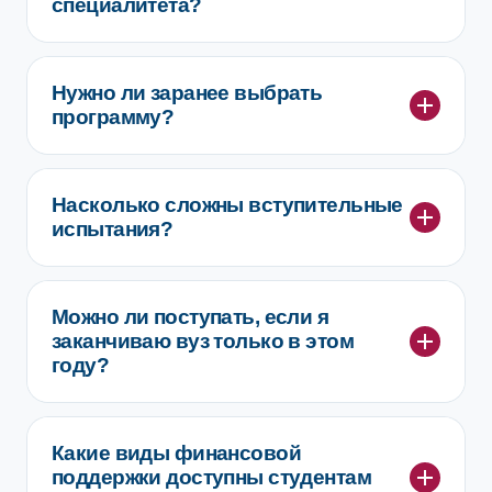
специалитета?
Нужно ли заранее выбрать
программу?
Насколько сложны вступительные
испытания?
Можно ли поступать, если я
заканчиваю вуз только в этом
году?
Какие виды финансовой
поддержки доступны студентам