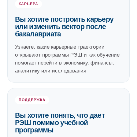
КАРЬЕРА
Вы хотите построить карьеру
или изменить вектор после
бакалавриата
Узнаете, какие карьерные траектории
открывают программы РЭШ и как обучение
помогает перейти в экономику, финансы,
аналитику или исследования
ПОДДЕРЖКА
Вы хотите понять, что дает
РЭШ помимо учебной
программы