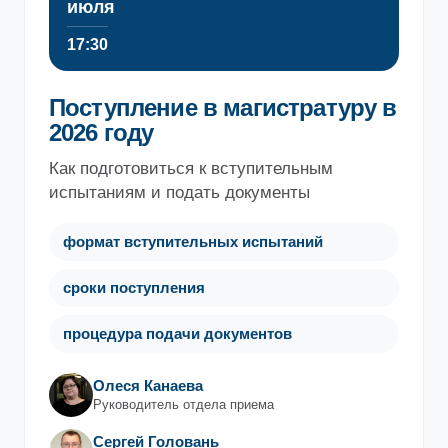
июля
17:30
Поступление в магистратуру в
2026 году
Как подготовиться к вступительным
испытаниям и подать документы
формат вступительных испытаний
сроки поступления
процедура подачи документов
Олеся Канаева
Руководитель отдела приема
Сергей Головань