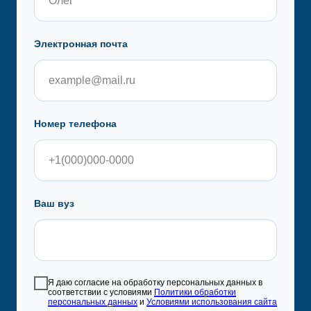
Электронная почта
Номер телефона
Ваш вуз
Я даю согласие на обработку персональных данных в
соответствии с условиями
Политики обработки
персональных данных
и
Условиями использования сайта