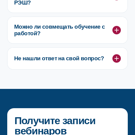
РЭШ?
Можно ли совмещать обучение с
работой?
Не нашли ответ на свой вопрос?
Получите записи
вебинаров