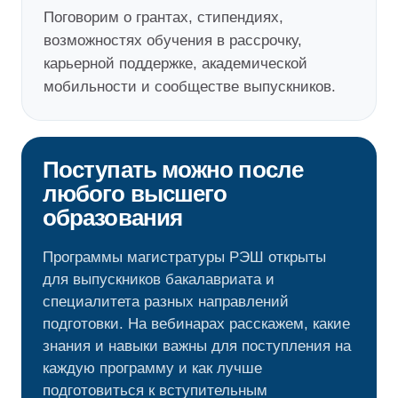
Поговорим о грантах, стипендиях,
возможностях обучения в рассрочку,
карьерной поддержке, академической
мобильности и сообществе выпускников.
Поступать можно после
любого высшего
образования
Программы магистратуры РЭШ открыты
для выпускников бакалавриата и
специалитета разных направлений
подготовки. На вебинарах расскажем, какие
знания и навыки важны для поступления на
каждую программу и как лучше
подготовиться к вступительным