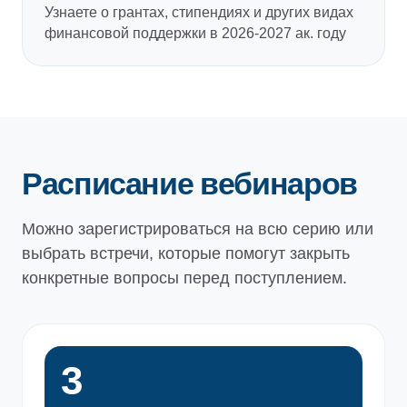
Узнаете о грантах, стипендиях и других видах
финансовой поддержки в 2026-2027 ак. году
Расписание вебинаров
Можно зарегистрироваться на всю серию или
выбрать встречи, которые помогут закрыть
конкретные вопросы перед поступлением.
3