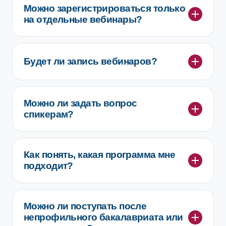
Можно зарегистрироваться только
на отдельные вебинары?
Будет ли запись вебинаров?
Можно ли задать вопрос
спикерам?
Как понять, какая программа мне
подходит?
Можно ли поступать после
непрофильного бакалавриата или