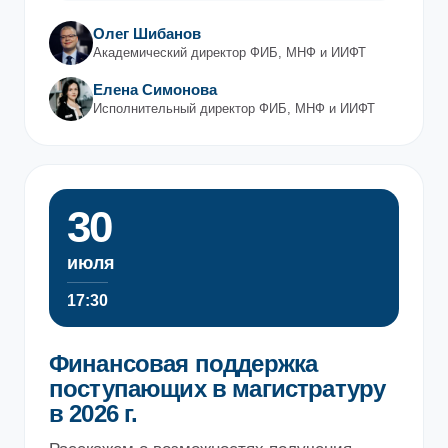
Олег Шибанов
Академический директор ФИБ, МНФ и ИИФТ
Елена Симонова
Исполнительный директор ФИБ, МНФ и ИИФТ
30
июля
17:30
Финансовая поддержка
поступающих в магистратуру
в 2026 г.