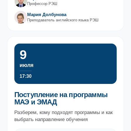
Профессор РЭШ
Мария Долбунова
Преподаватель английского языка РЭШ
9
июля
17:30
Поступление на программы
МАЭ и ЭМАД
Разберем, кому подходят программы и как
выбрать направление обучения